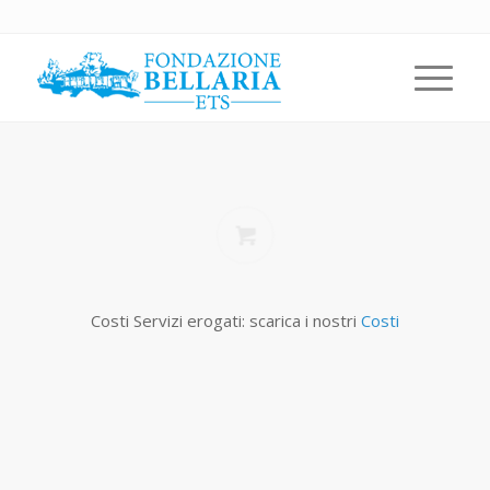
Costi Servizi erogati: scarica i nostri
Costi