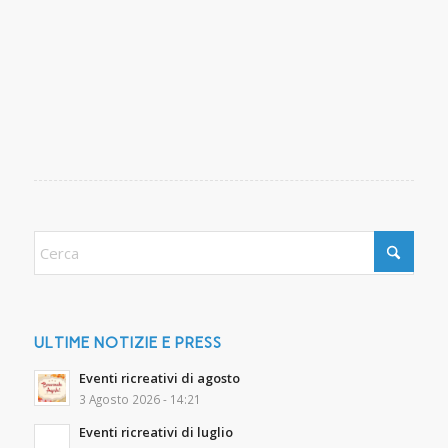
ULTIME NOTIZIE E PRESS
Eventi ricreativi di agosto
3 Agosto 2026 - 14:21
Eventi ricreativi di luglio