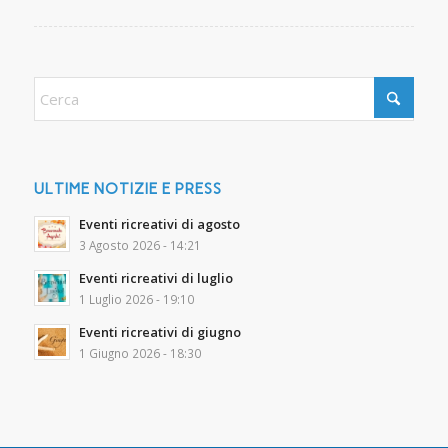
ULTIME NOTIZIE E PRESS
Eventi ricreativi di agosto
3 Agosto 2026 - 14:21
Eventi ricreativi di luglio
1 Luglio 2026 - 19:10
Eventi ricreativi di giugno
1 Giugno 2026 - 18:30