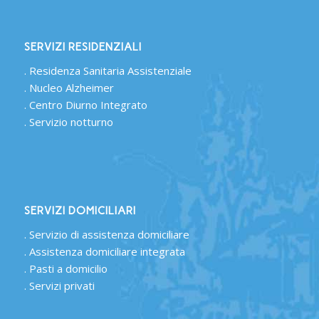
SERVIZI RESIDENZIALI
.
Residenza Sanitaria Assistenziale
.
Nucleo Alzheimer
.
Centro Diurno Integrato
.
Servizio notturno
SERVIZI DOMICILIARI
.
Servizio di assistenza domiciliare
.
Assistenza domiciliare integrata
.
Pasti a domicilio
.
Servizi privati