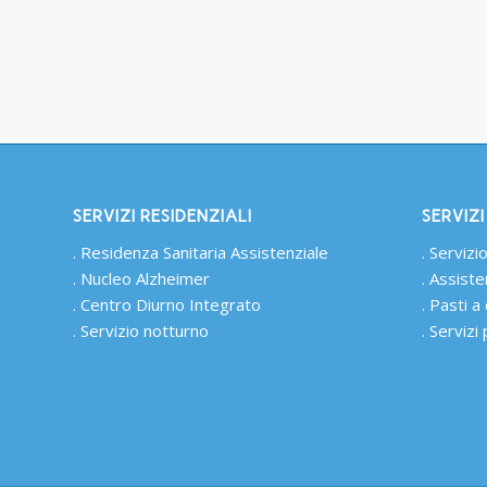
SERVIZI RESIDENZIALI
SERVIZI
.
Residenza Sanitaria Assistenziale
.
Servizio
.
Nucleo Alzheimer
.
Assiste
.
Centro Diurno Integrato
.
Pasti a 
.
Servizio notturno
.
Servizi 