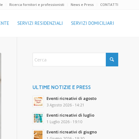
le
Ricerca fornitori e professionisti
News e Press
CONTATTI
ENTE
SERVIZI RESIDENZIALI
SERVIZI DOMICILIARI
ULTIME NOTIZIE E PRESS
Eventi ricreativi di agosto
3 Agosto 2026 - 14:21
Eventi ricreativi di luglio
1 Luglio 2026 - 19:10
Eventi ricreativi di giugno
1 Giugno 2026 - 18:30