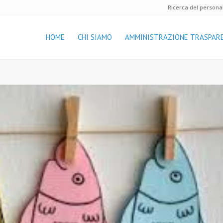
Ricerca del persona
HOME
CHI SIAMO
AMMINISTRAZIONE TRASPAR