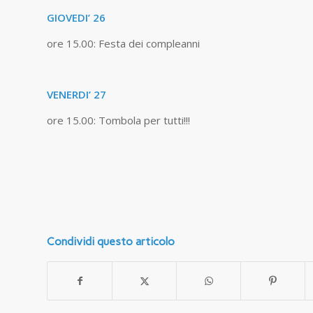
GIOVEDI’ 26
ore 15.00: Festa dei compleanni
VENERDI’ 27
ore 15.00: Tombola per tutti!!!
Condividi questo articolo