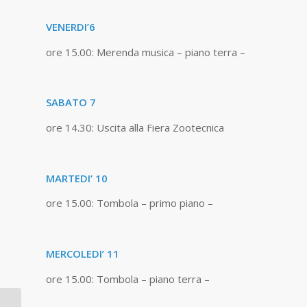
VENERDI’6
ore 15.00: Merenda musica – piano terra –
SABATO 7
ore 14.30: Uscita alla Fiera Zootecnica
MARTEDI’ 10
ore 15.00: Tombola – primo piano –
MERCOLEDI’ 11
ore 15.00: Tombola – piano terra –